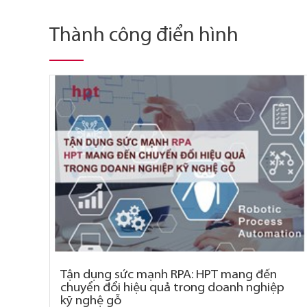
Thành công điển hình
Tận dụng sức mạnh RPA: HPT mang đến
chuyển đổi hiệu quả trong doanh nghiệp
kỹ nghệ gỗ