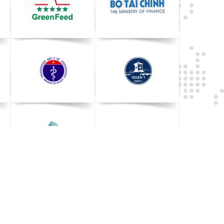
Xem thêm