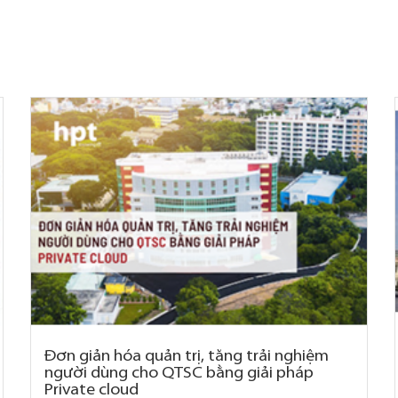
Đơn giản hóa quản trị, tăng trải nghiệm
người dùng cho QTSC bằng giải pháp
Private cloud