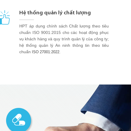
Hệ thống quản lý chất lượng
HPT áp dụng chính sách Chất lượng theo tiêu
chuẩn ISO 9001:2015 cho các hoạt động phục
vụ khách hàng và quy trình quản lý của công ty;
hệ thống quản lý An ninh thông tin theo tiêu
chuẩn
.
ISO 27001:2022