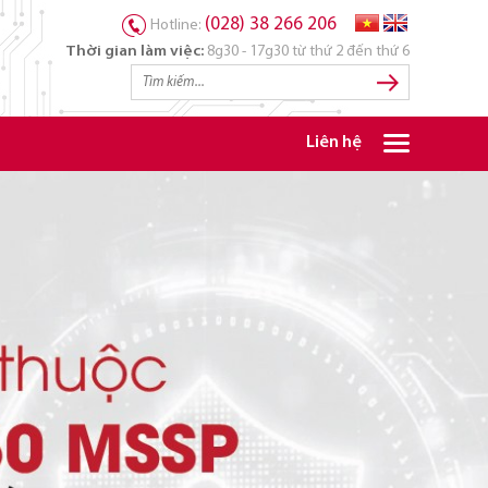
(028) 38 266 206
Hotline:
Thời gian làm việc:
8g30 - 17g30 từ thứ 2 đến thứ 6
Liên hệ