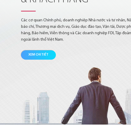
Các cơ quan Chính phủ, doanh nghiệp Nhà nước và tư nhân, Nă
báo chí, Thương mại dịch vụ, Giáo dục đào tạo, Vận tải, Dược ph
hàng, Bảo hiềm, Viễn thông và Các doanh nghiệp FDI, Tập đoàn
ngoài lãnh thổ Việt Nam.
XEM CHI TIẾT