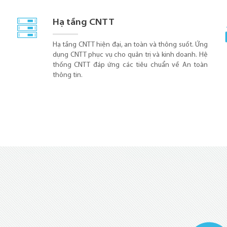
Hạ tầng CNTT
Hạ tầng CNTT hiện đại, an toàn và thông suốt. Ứng
dụng CNTT phục vụ cho quản trị và kinh doanh. Hệ
thống CNTT đáp ứng các tiêu chuẩn về An toàn
thông tin.