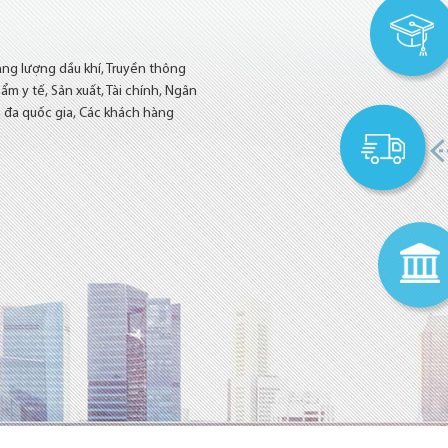
ng lượng dầu khí, Truyền thông
ẩm y tế, Sản xuất, Tài chính, Ngân
 đa quốc gia, Các khách hàng