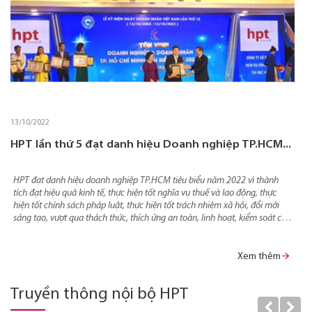
13/10/2022
HPT lần thứ 5 đạt danh hiệu Doanh nghiệp TP.HCM...
HPT đạt danh hiệu doanh nghiệp TP.HCM tiêu biểu năm 2022 vì thành
tích đạt hiệu quả kinh tế, thực hiện tốt nghĩa vụ thuế và lao động, thực
hiện tốt chính sách pháp luật, thực hiện tốt trách nhiệm xã hội, đổi mới
sáng tạo, vượt qua thách thức, thích ứng an toàn, linh hoạt, kiểm soát có
hiệu quả dịch Covid-19.
Xem thêm
Truyền thông nội bộ HPT