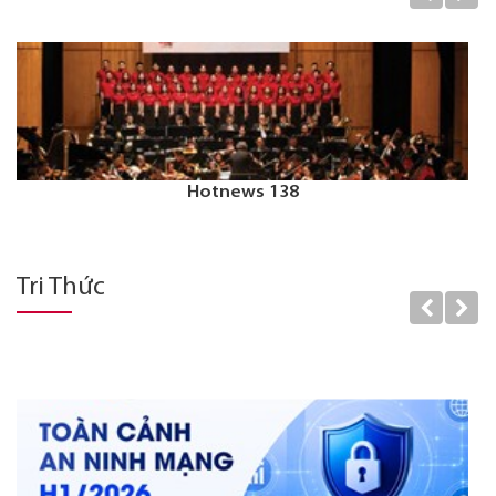
Hotnews 138
Tri Thức