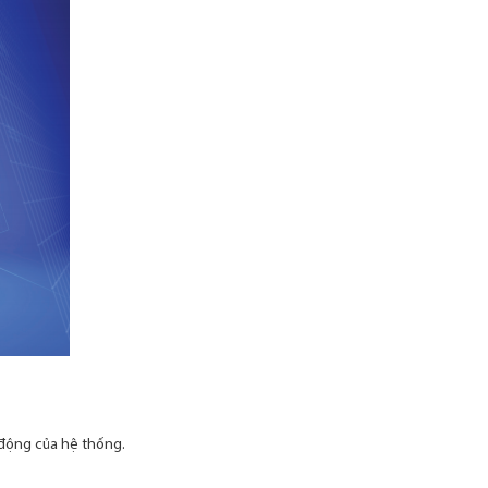
 động của hệ thống.