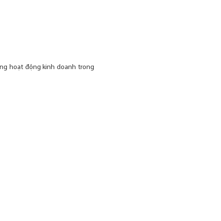
ộng hoạt động kinh doanh trong