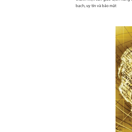
bạch, uy tín và bảo mật