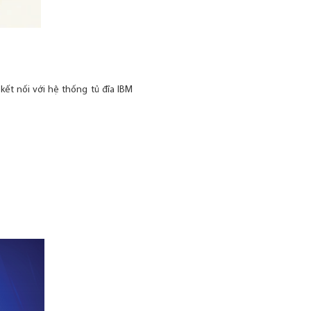
kết nối với hệ thống tủ đĩa IBM