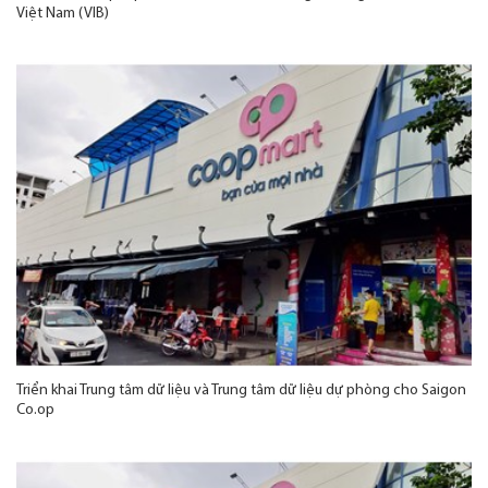
Việt Nam (VIB)
Triển khai Trung tâm dữ liệu và Trung tâm dữ liệu dự phòng cho Saigon
Co.op