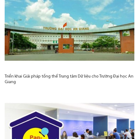
Triển khai Giải pháp tổng thể Trung tâm Dữ liệu cho Trường Đại học An
Giang