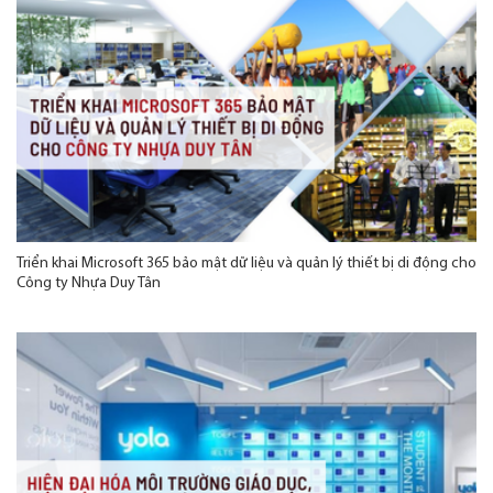
Triển khai Microsoft 365 bảo mật dữ liệu và quản lý thiết bị di động cho
Công ty Nhựa Duy Tân