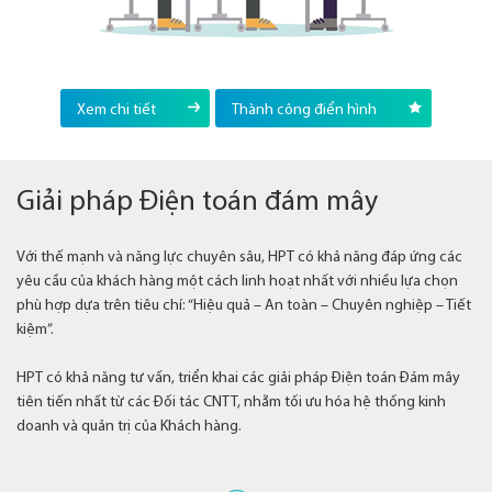
Xem chi tiết
Thành công điển hình
Giải pháp Điện toán đám mây
Với thế mạnh và năng lực chuyên sâu, HPT có khả năng đáp ứng các
yêu cầu của khách hàng một cách linh hoạt nhất với nhiều lựa chọn
phù hợp dựa trên tiêu chí: “Hiệu quả – An toàn – Chuyên nghiệp – Tiết
kiệm”.
HPT có khả năng tư vấn, triển khai các giải pháp Điện toán Đám mây
tiên tiến nhất từ các Đối tác CNTT, nhằm tối ưu hóa hệ thống kinh
doanh và quản trị của Khách hàng.