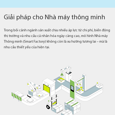
Giải pháp cho Nhà máy thông minh
Trong bối cảnh ngành sản xuất chịu nhiều áp lực từ chi phí, biến động
thị trường và nhu cầu cá nhân hóa ngày càng cao, mô hình Nhà máy
Thông minh (Smart Factory) không còn là xu hướng tương lai – mà là
nhu cầu thiết yếu của hiện tại.