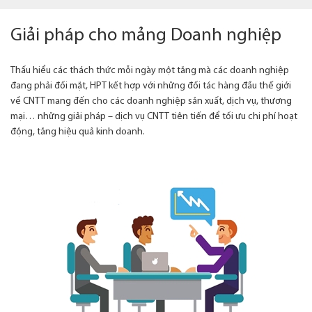
Giải pháp cho mảng Doanh nghiệp
Thấu hiểu các thách thức mỗi ngày một tăng mà các doanh nghiệp
đang phải đối mặt, HPT kết hợp với những đối tác hàng đầu thế giới
về CNTT mang đến cho các doanh nghiệp sản xuất, dịch vụ, thương
mại… những giải pháp – dịch vụ CNTT tiên tiến để tối ưu chi phí hoạt
động, tăng hiệu quả kinh doanh.