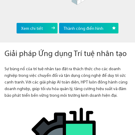
Xem chi tiết
Thành công điển hình
Giải pháp Ứng dụng Trí tuệ nhân tạo
Sự bùng nổ của trí tuệ nhân tạo đặt ra thách thức cho các doanh
nghiệp trong việc chuyển đổi và tận dụng công nghệ để duy trì sức
cạnh tranh. Với các giải pháp AI toàn diện, HPT luôn đồng hành cùng
doanh nghiệp, giúp tối ưu hóa quản lý, tăng cường hiệu suất và đảm
bảo phát triển bền vững trong môi trường kinh doanh hiện đại.