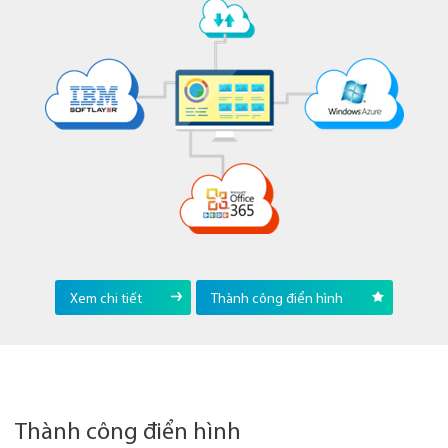
Xem chi tiết
Thành công điển hình
Thành công điển hình