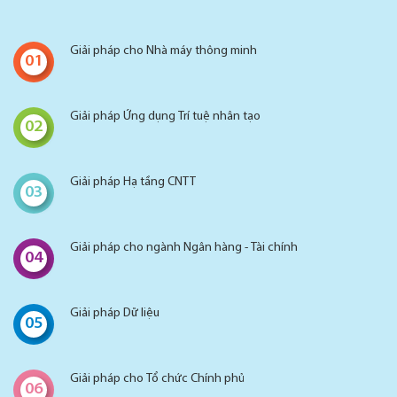
Giải pháp cho Nhà máy thông minh
01
Giải pháp Ứng dụng Trí tuệ nhân tạo
02
Giải pháp Hạ tầng CNTT
03
Giải pháp cho ngành Ngân hàng - Tài chính
04
Giải pháp Dữ liệu
05
Giải pháp cho Tổ chức Chính phủ
06