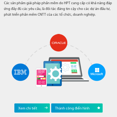
Các sản phầm giải pháp phần mềm do HPT cung cấp có khả năng đáp
ứng đầy đủ các yêu cầu, là đối tác đáng tin cậy cho các dự án đầu tư,
phát triển phần mềm CNTT của các tổ chức, doanh nghiệp.
Xem chi tiết
Thành công điển hình