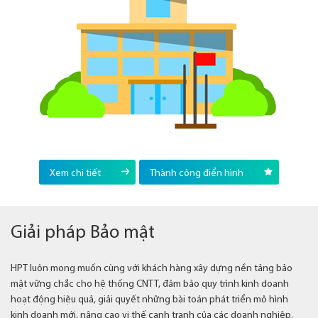
Xem chi tiết
Thành công điển hình
Giải pháp Bảo mật
HPT luôn mong muốn cùng với khách hàng xây dựng nền tảng bảo
mật vững chắc cho hệ thống CNTT, đảm bảo quy trình kinh doanh
hoạt động hiệu quả, giải quyết những bài toán phát triển mô hình
kinh doanh mới, nâng cao vị thế cạnh tranh của các doanh nghiệp.