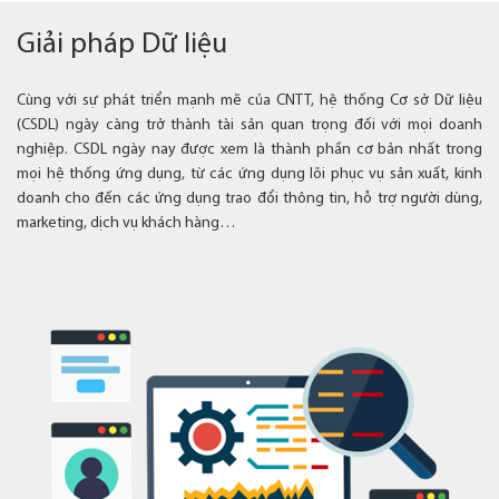
Giải pháp Dữ liệu
Cùng với sự phát triển mạnh mẽ của CNTT, hệ thống Cơ sở Dữ liệu
(CSDL) ngày càng trở thành tài sản quan trọng đối với mọi doanh
nghiệp. CSDL ngày nay được xem là thành phần cơ bản nhất trong
mọi hệ thống ứng dụng, từ các ứng dụng lõi phục vụ sản xuất, kinh
doanh cho đến các ứng dụng trao đổi thông tin, hỗ trợ người dùng,
marketing, dịch vụ khách hàng…