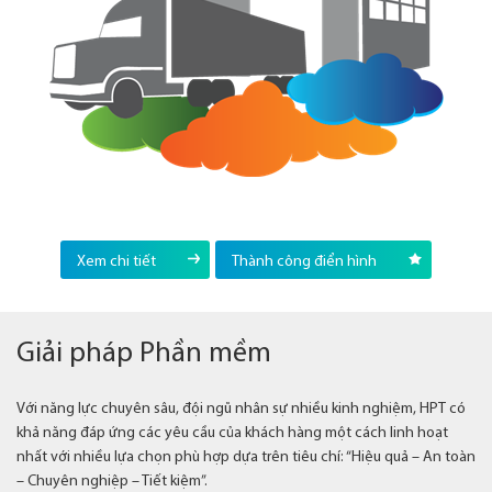
Xem chi tiết
Thành công điển hình
Giải pháp Phần mềm
Với năng lực chuyên sâu, đội ngũ nhân sự nhiều kinh nghiệm, HPT có
khả năng đáp ứng các yêu cầu của khách hàng một cách linh hoạt
nhất với nhiều lựa chọn phù hợp dựa trên tiêu chí: “Hiệu quả – An toàn
– Chuyên nghiệp – Tiết kiệm”.