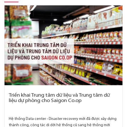
Triển khai Trung tâm dữ liệu và Trung tâm dữ
liệu dự phòng cho Saigon Co.op
Hệ thống Data center - Disaster recovery mới đã được xây dựng
thành công, công tác di dời hệ thống cũ sang hệ thống mới