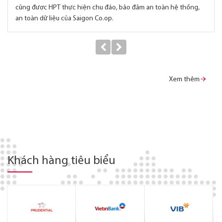
cũng được HPT thực hiện chu đáo, bảo đảm an toàn hệ thống,
an toàn dữ liệu của Saigon Co.op.
Xem thêm
Khách hàng tiêu biểu