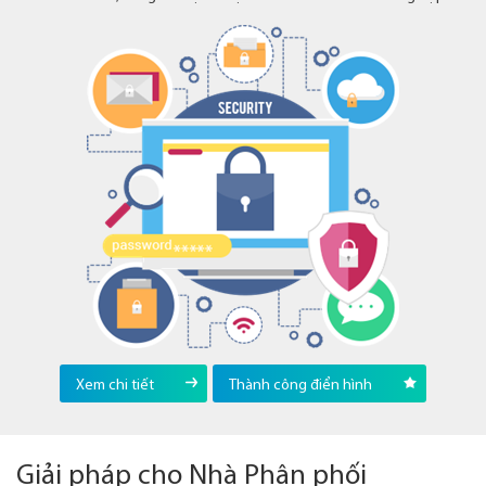
Xem chi tiết
Thành công điển hình
Giải pháp cho Nhà Phân phối