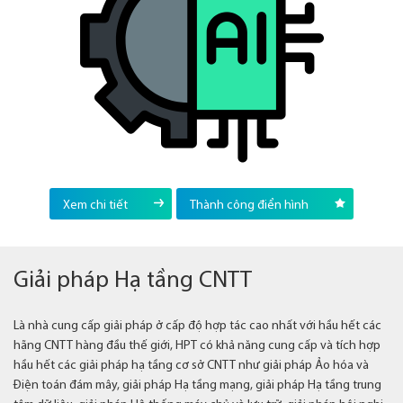
Xem chi tiết
Thành công điển hình
Giải pháp Hạ tầng CNTT
Là nhà cung cấp giải pháp ở cấp độ hợp tác cao nhất với hầu hết các
hãng CNTT hàng đầu thế giới, HPT có khả năng cung cấp và tích hợp
hầu hết các giải pháp hạ tầng cơ sở CNTT như giải pháp Ảo hóa và
Điện toán đám mây, giải pháp Hạ tầng mạng, giải pháp Hạ tầng trung