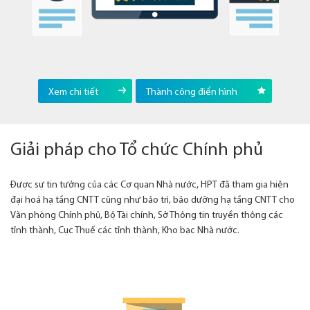
Xem chi tiết
Thành công điển hình
Giải pháp cho Tổ chức Chính phủ
Được sự tin tưởng của các Cơ quan Nhà nước, HPT đã tham gia hiện
đại hoá hạ tầng CNTT cũng như bảo trì, bảo dưỡng hạ tầng CNTT cho
Văn phòng Chính phủ, Bộ Tài chính, Sở Thông tin truyền thông các
tỉnh thành, Cục Thuế các tỉnh thành, Kho bạc Nhà nước.