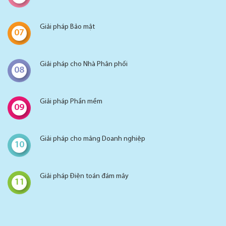
Giải pháp Bảo mật
07
Giải pháp cho Nhà Phân phối
08
Giải pháp Phần mềm
09
Giải pháp cho mảng Doanh nghiệp
10
Giải pháp Điện toán đám mây
11