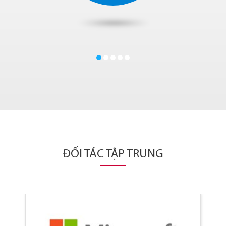
ĐỐI TÁC TẬP TRUNG