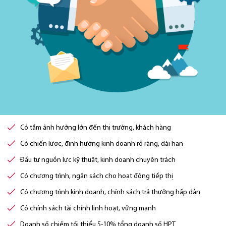
Có tầm ảnh hưởng lớn đến thị trường, khách hàng
Có chiến lược, định hướng kinh doanh rõ ràng, dài hạn
Đầu tư nguồn lực kỹ thuật, kinh doanh chuyên trách
Có chương trình, ngân sách cho hoạt động tiếp thị
Có chương trình kinh doanh, chính sách trả thưởng hấp dẫn
Có chính sách tài chính linh hoạt, vững mạnh
Doanh số chiếm tối thiểu 5-10% tổng doanh số HPT