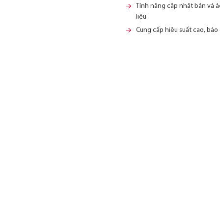
Tính năng cập nhật bản vá ảo
liệu
Cung cấp hiệu suất cao, báo