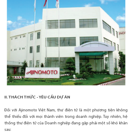
II. THÁCH THỨC - YÊU CẦU DỰ ÁN
Đối với Ajinomoto Việt Nam, thư điện tử là một phương tiện không
thể thiếu đối với mọi thành viên trong doanh nghiệp. Tuy nhiên, hệ
thống thư điện tử của Doanh nghiệp đang gặp phải một số khó khăn
sau: