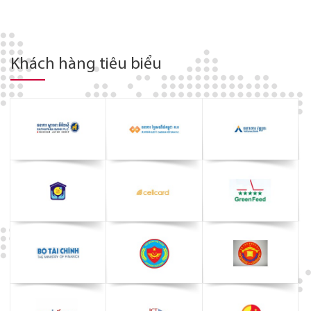
Khách hàng tiêu biểu