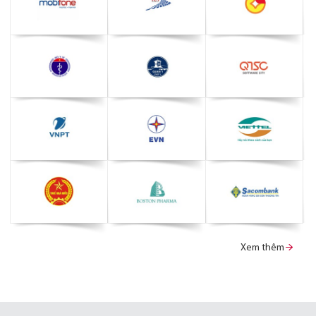
Xem thêm