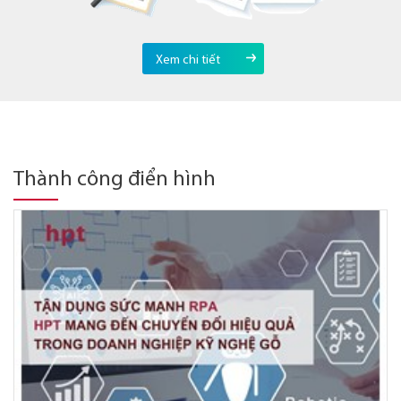
Xem chi tiết
Thành công điển hình