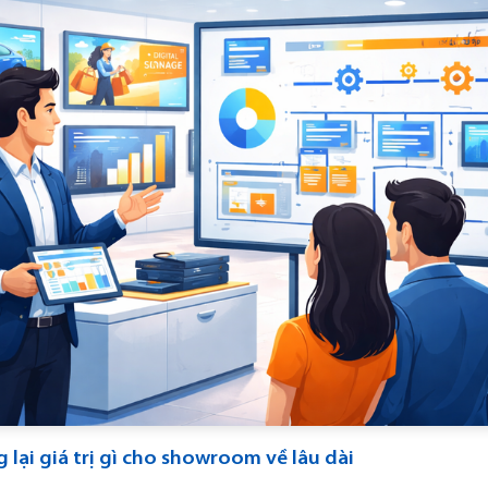
 lại giá trị gì cho showroom về lâu dài