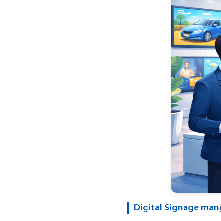
Digital Signage mang