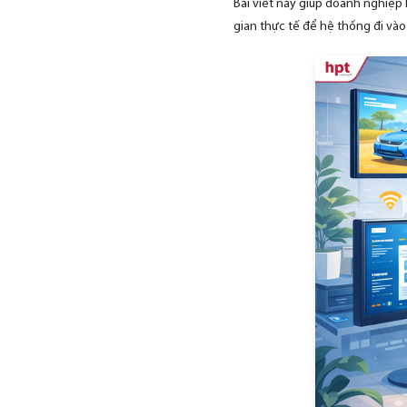
Bài viết này giúp doanh nghiệp
gian thực tế để hệ thống đi vào