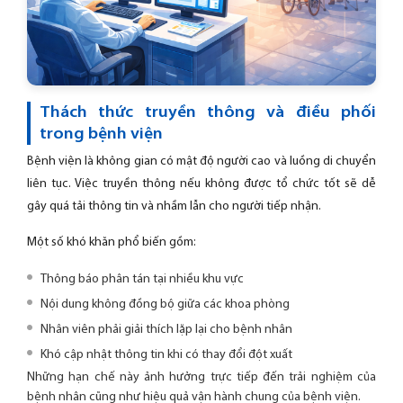
Thách thức truyền thông và điều phối
trong bệnh viện
Bệnh viện là không gian có mật độ người cao và luồng di chuyển
liên tục. Việc truyền thông nếu không được tổ chức tốt sẽ dễ
gây quá tải thông tin và nhầm lẫn cho người tiếp nhận.
Một số khó khăn phổ biến gồm:
Thông báo phân tán tại nhiều khu vực
Nội dung không đồng bộ giữa các khoa phòng
Nhân viên phải giải thích lặp lại cho bệnh nhân
Khó cập nhật thông tin khi có thay đổi đột xuất
Những hạn chế này ảnh hưởng trực tiếp đến trải nghiệm của
bệnh nhân cũng như hiệu quả vận hành chung của bệnh viện.