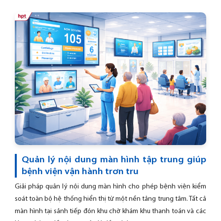
Quản lý nội dung màn hình tập trung giúp
bệnh viện vận hành trơn tru
Giải pháp quản lý nội dung màn hình cho phép bệnh viện kiểm
soát toàn bộ hệ thống hiển thị từ một nền tảng trung tâm. Tất cả
màn hình tại sảnh tiếp đón khu chờ khám khu thanh toán và các