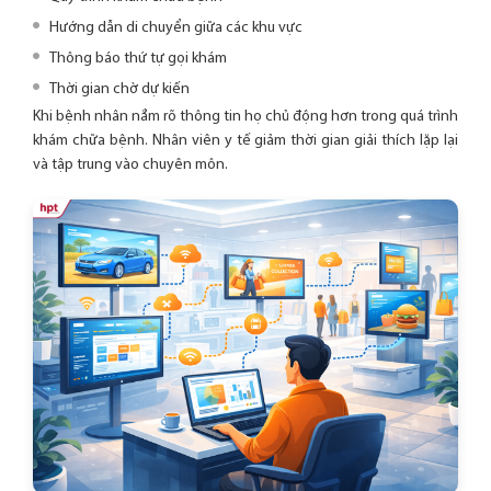
Hướng dẫn di chuyển giữa các khu vực
Thông báo thứ tự gọi khám
Thời gian chờ dự kiến
Khi bệnh nhân nắm rõ thông tin họ chủ động hơn trong quá trình
khám chữa bệnh. Nhân viên y tế giảm thời gian giải thích lặp lại
và tập trung vào chuyên môn.