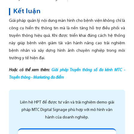
Kết luận
Giải pháp quản lý nội dung màn hình cho bệnh viện không chỉ là
công cụ hiển thị thông tin mà là nền tảng hỗ trợ điều phối và
truyền thông hiệu quả. Khi được triển khai đúng cách hệ thống
này giúp bệnh viện giảm tải vận hành nâng cao trải nghiệm
bệnh nhân và xây dựng hình ảnh chuyên nghiệp trong môi
trường y tế hiện đại.
Hoặc có thể xem thêm:
Giải pháp Truyền thông số đa kênh MTC -
Truyền thông - Marketing đa điểm
Liên hệ HPT để được tư vấn và trải nghiệm demo giải
pháp MTC Digital Signage phù hợp với mô hình vận
hành của doanh nghiệp.