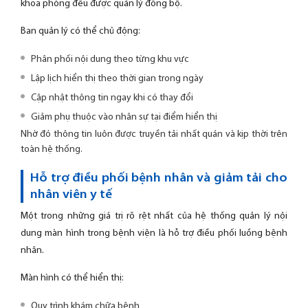
khoa phòng đều được quản lý đồng bộ.
Ban quản lý có thể chủ động:
Phân phối nội dung theo từng khu vực
Lập lịch hiển thị theo thời gian trong ngày
Cập nhật thông tin ngay khi có thay đổi
Giảm phụ thuộc vào nhân sự tại điểm hiển thị
Nhờ đó thông tin luôn được truyền tải nhất quán và kịp thời trên
toàn hệ thống.
Hỗ trợ điều phối bệnh nhân và giảm tải cho
nhân viên y tế
Một trong những giá trị rõ rệt nhất của hệ thống quản lý nội
dung màn hình trong bệnh viện là hỗ trợ điều phối luồng bệnh
nhân.
Màn hình có thể hiển thị:
Quy trình khám chữa bệnh