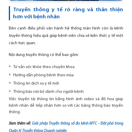
Truyền thông y tế rõ ràng và thân thiện
hơn với bệnh nhân
Bên cạnh điều phối vận hành hệ thống màn hình còn là kênh
truyền thông hiệu quả giúp bệnh viện chia sẻ kiến thức y tế một
cách trực quan.
Nội dung truyền thông có thể bao gồm:
Tư vấn sức khỏe theo chuyên khoa
Hướng dẫn phòng bệnh theo mùa
Thông tin dịch vụ y tế mới
Thông báo nội bộ dành cho người bệnh
Việc truyền tải thông tin bằng hình ảnh video và đồ họa giúp
bệnh nhân dễ tiếp nhận hơn so với các bảng thông báo truyền
thống.
Xem thêm về:
Giải pháp Truyền thông số đa kênh MTC - Đột phá trong
Quản lý Truyền thông Doanh nghiệp