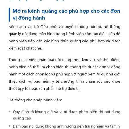
Mở ra kênh quảng cáo phù hợp cho các đơn
vị đồng hành
Bên cạnh vai trò điều phối và truyền thông nội bộ, hệ thống
quản lý nội dung màn hình trong bệnh viện còn tạo điều kiện để
bệnh viện tiếp cận các hình thức quảng cáo phù hợp và được
kiểm soát chặt chẽ.
Thông qua việc phân loại nội dung theo khu vực và thời điểm,
bệnh viện có thể lựa chọn hiển thị thông tin từ các đơn vị đồng
hành một cách chọn lọc và phù hợp với người xem. Ví dụ như giới
thiệu dịch vụ bảo hiểm y tế chương trình chăm sóc sức khỏe
thiết bị y tế hoặc sản phẩm hỗ trợ điều trị.
Hệ thống cho phép bệnh viện:
Quy định rõ khung giờ và vị trí được phép hiển thị nội dung
quảng cáo
Đảm bảo nội dung không ảnh hưởng đến trải nghiệm và tâm lý