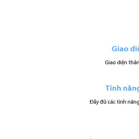
Giao di
Giao diện thân
Tính năn
Đầy đủ các tính năng