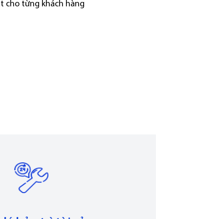
ạt cho từng khách hàng