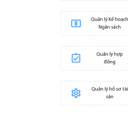
Quản lý Kế hoạc
Ngân sách
Quản lý hợp
đồng
Quản lý hồ sơ tài
sản