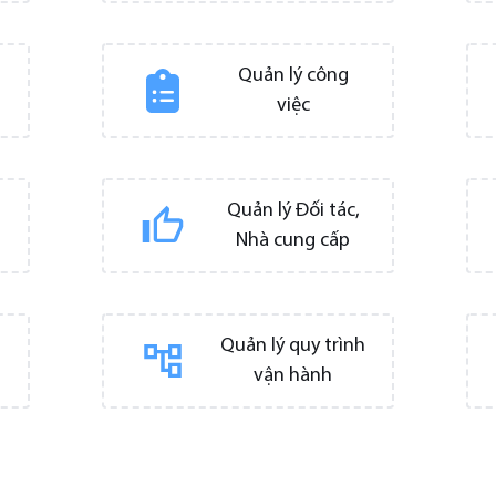
h
Quản lý công
việc
Quản lý Đối tác,
Nhà cung cấp
Quản lý quy trình
vận hành