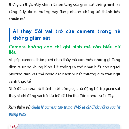
thời gian thực. Đây chính là nền tảng của giám sát thông minh và
cũng là lý do xu hướng này đang nhanh chóng trở thành tiêu
chuẩn mới.
AI thay đổi vai trò của camera trong hệ
thống giám sát
Camera không còn chỉ ghi hình mà còn hiểu dữ
liệu
AI giúp camera không chỉ nhìn thấy mà còn hiểu những gì đang
diễn ra trong khung hình. Hệ thống có thể nhận biết con người
phương tiện vật thể hoặc các hành vi bất thường dựa trên ngữ
cảnh thực tế.
Nhờ đó camera trở thành một công cụ chủ động hỗ trợ giám sát
thay vì chỉ đóng vai trò lưu trữ dữ liệu thụ động như trước đây.
Xem thêm về:
Quản lý camera tập trung VMS là gì? Chức năng của hệ
thống VMS