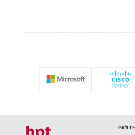
GIỚI T