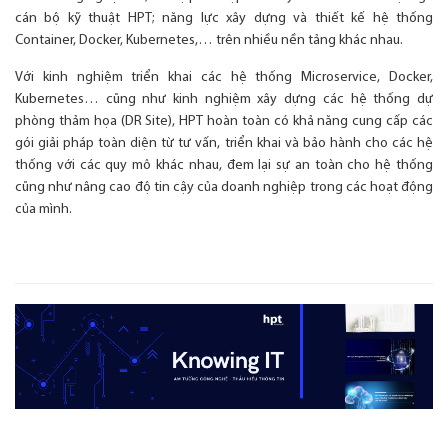
cán bộ kỹ thuật HPT; năng lực xây dựng và thiết kế hệ thống
Container, Docker, Kubernetes,… trên nhiều nền tảng khác nhau.
Với kinh nghiệm triển khai các hệ thống Microservice, Docker,
Kubernetes… cũng như kinh nghiệm xây dựng các hệ thống dự
phòng thảm họa (DR Site), HPT hoàn toàn có khả năng cung cấp các
gói giải pháp toàn diện từ tư vấn, triển khai và bảo hành cho các hệ
thống với các quy mô khác nhau, đem lại sự an toàn cho hệ thống
cũng như nâng cao độ tin cậy của doanh nghiệp trong các hoạt động
của mình.