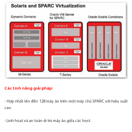
Các tinh năng giải pháp:
- Hợp nhất lên đến 128 máy ảo trên một máy chủ SPARC với hiệu suất
cao.
- Linh hoạt và an toàn di trú máy ảo giữa các host.