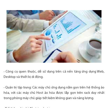
- Công cụ quen thuộc, dễ sử dụng trên cả nền tảng ứng dụng Web,
Desktop và thiết bị di động.
- Quản trị tập trung: Các máy chủ ứng dụng nằm gọn trên hệ thống ảo
hóa, với các máy chủ Host ảo hóa được lắp gọn trên rack duy nhất
trong phòng máy chủ giúp tiết kiệm không gian và năng lượng.