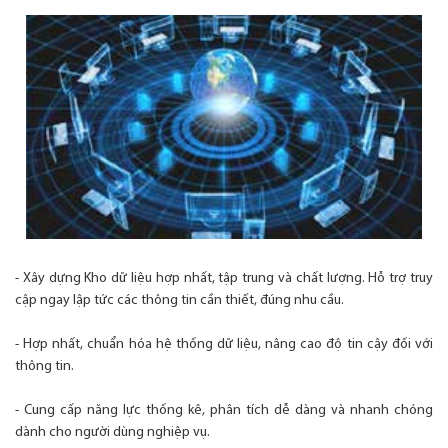
- Xây dựng Kho dữ liệu hợp nhất, tập trung và chất lượng. Hỗ trợ truy
cập ngay lập tức các thông tin cần thiết, đúng nhu cầu.
- Hợp nhất, chuẩn hóa hệ thống dữ liệu, nâng cao độ tin cậy đối với
thông tin.
- Cung cấp năng lực thống kê, phân tích dễ dàng và nhanh chóng
dành cho người dùng nghiệp vụ.