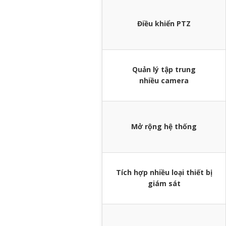
Điều khiển PTZ
Quản lý tập trung
nhiều camera
Mở rộng hệ thống
Tích hợp nhiều loại thiết bị
giám sát