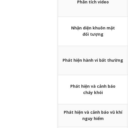
Phân tích video
Nhận diện khuôn mặt
đối tượng
Phát hiện hành vi bất thường
Phát hiện và cảnh báo
cháy khói
Phát hiện và cảnh báo vũ khí
nguy hiểm