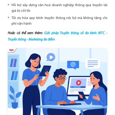
Hỗ trợ xây dựng văn hoá doanh nghiệp thông qua truyền tải
giá trị cốt lõi
Tối ưu hóa quy trình truyền thông nội bộ mà không tăng chi
phí vận hành
Hoặc có thể xem thêm:
Giải pháp Truyền thông số đa kênh MTC -
Truyền thông - Marketing đa điểm