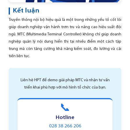
Kết luận
Truyền thông nội bộ hiệu quả là một trong những yếu tố cốt lõi
giúp doanh nghiệp vận hành trơn tru và nâng cao hiệu suất đội
ngũ. MTC (Multimedia Terminal Controller) không chỉ giúp doanh
nghiệp quản lý nội dung hiển thị tại nhiều điểm một cách tập
trung mà còn tăng cường khả năng kiểm soát, đo lường và cải
tiến liên tục.
Liên hệ HPT để demo giải pháp MTC và nhận tư vấn
triển khai phù hợp với mô hình tổ chức của bạn.
📞
Hotline
028 38 266 206