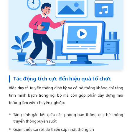
Tác động tích cực đến hiệu quả tổ chức
Việc duy trì truyền thông định kỳ và có hệ thống không chỉ tăng
tính minh bạch trong nội bộ mà còn góp phần xây dựng môi
trường làm việc chuyên nghiệp:
Tăng tính gắn kết giữa các phòng ban thông qua hệ thống
truyền thông xuyên suốt
Giảm thiểu sai sót do thiếu cập nhật thông tin