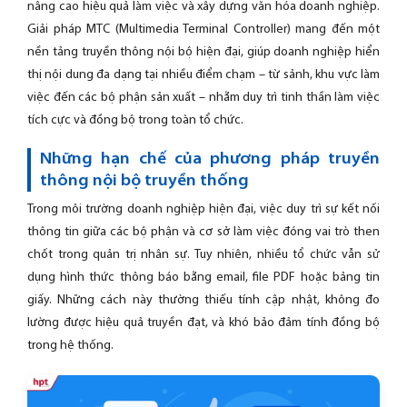
nâng cao hiệu quả làm việc và xây dựng văn hóa doanh nghiệp.
Giải pháp MTC (Multimedia Terminal Controller) mang đến một
nền tảng truyền thông nội bộ hiện đại, giúp doanh nghiệp hiển
thị nội dung đa dạng tại nhiều điểm chạm – từ sảnh, khu vực làm
việc đến các bộ phận sản xuất – nhằm duy trì tinh thần làm việc
tích cực và đồng bộ trong toàn tổ chức.
Những hạn chế của phương pháp truyền
thông nội bộ truyền thống
Trong môi trường doanh nghiệp hiện đại, việc duy trì sự kết nối
thông tin giữa các bộ phận và cơ sở làm việc đóng vai trò then
chốt trong quản trị nhân sự. Tuy nhiên, nhiều tổ chức vẫn sử
dụng hình thức thông báo bằng email, file PDF hoặc bảng tin
giấy. Những cách này thường thiếu tính cập nhật, không đo
lường được hiệu quả truyền đạt, và khó bảo đảm tính đồng bộ
trong hệ thống.