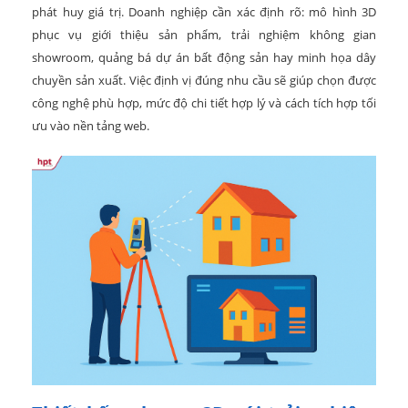
phát huy giá trị. Doanh nghiệp cần xác định rõ: mô hình 3D
phục vụ giới thiệu sản phẩm, trải nghiệm không gian
showroom, quảng bá dự án bất động sản hay minh họa dây
chuyền sản xuất. Việc định vị đúng nhu cầu sẽ giúp chọn được
công nghệ phù hợp, mức độ chi tiết hợp lý và cách tích hợp tối
ưu vào nền tảng web.