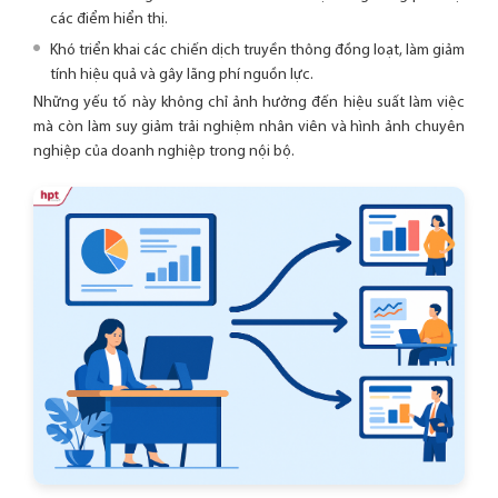
các điểm hiển thị.
Khó triển khai các chiến dịch truyền thông đồng loạt, làm giảm
tính hiệu quả và gây lãng phí nguồn lực.
Những yếu tố này không chỉ ảnh hưởng đến hiệu suất làm việc
mà còn làm suy giảm trải nghiệm nhân viên và hình ảnh chuyên
nghiệp của doanh nghiệp trong nội bộ.