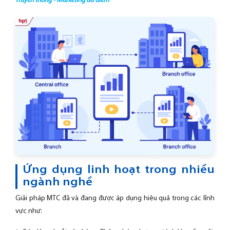
Truyền thông - Marketing đa điểm
Ứng dụng linh hoạt trong nhiều
ngành nghề
Giải pháp MTC đã và đang được áp dụng hiệu quả trong các lĩnh
vực như: