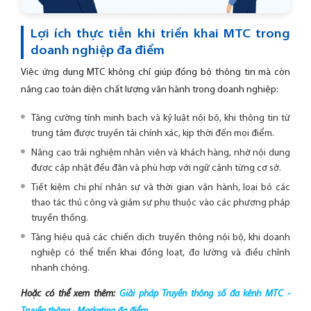
Lợi ích thực tiễn khi triển khai MTC trong
doanh nghiệp đa điểm
Việc ứng dụng MTC không chỉ giúp đồng bộ thông tin mà còn
nâng cao toàn diện chất lượng vận hành trong doanh nghiệp:
Tăng cường tính minh bạch và kỷ luật nội bộ, khi thông tin từ
trung tâm được truyền tải chính xác, kịp thời đến mọi điểm.
Nâng cao trải nghiệm nhân viên và khách hàng, nhờ nội dung
được cập nhật đều đặn và phù hợp với ngữ cảnh từng cơ sở.
Tiết kiệm chi phí nhân sự và thời gian vận hành, loại bỏ các
thao tác thủ công và giảm sự phụ thuộc vào các phương pháp
truyền thống.
Tăng hiệu quả các chiến dịch truyền thông nội bộ, khi doanh
nghiệp có thể triển khai đồng loạt, đo lường và điều chỉnh
nhanh chóng.
Hoặc có thể xem thêm:
Giải pháp Truyền thông số đa kênh MTC -