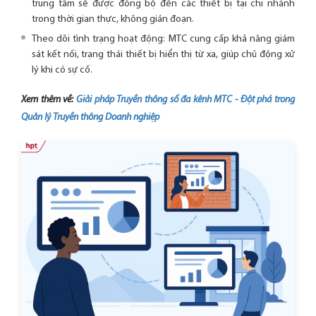
trung tâm sẽ được đồng bộ đến các thiết bị tại chi nhánh
trong thời gian thực, không gián đoạn.
Theo dõi tình trạng hoạt động: MTC cung cấp khả năng giám
sát kết nối, trạng thái thiết bị hiển thị từ xa, giúp chủ động xử
lý khi có sự cố.
Xem thêm về:
Giải pháp Truyền thông số đa kênh MTC - Đột phá trong
Quản lý Truyền thông Doanh nghiệp