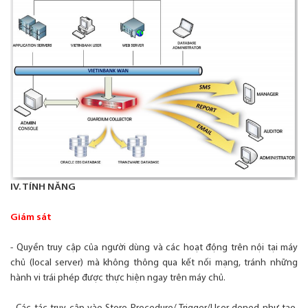
IV. TÍNH NĂNG
Giám sát
- Quyền truy cập của người dùng và các hoạt động trên nội tại máy
chủ (local server) mà không thông qua kết nối mạng, tránh những
hành vi trái phép được thực hiện ngay trên máy chủ.