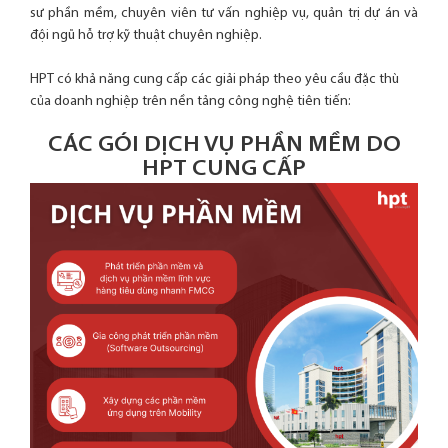
sư phần mềm, chuyên viên tư vấn nghiệp vụ, quản trị dự án và
đội ngũ hỗ trợ kỹ thuật chuyên nghiệp.
HPT có khả năng cung cấp các giải pháp theo yêu cầu đặc thù
của doanh nghiệp trên nền tảng công nghệ tiên tiến:
CÁC GÓI DỊCH VỤ PHẦN MỀM DO
HPT CUNG CẤP