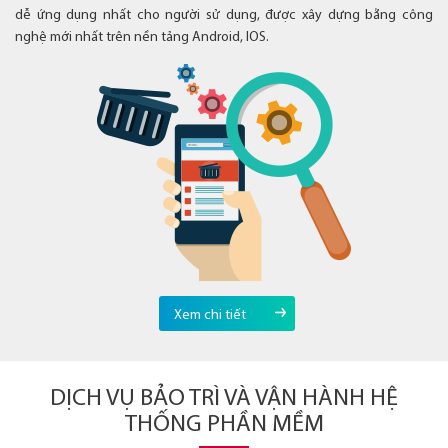
dễ ứng dụng nhất cho người sử dụng, được xây dựng bằng công
nghệ mới nhất trên nền tảng Android, IOS.
Xem chi tiết
DỊCH VỤ BẢO TRÌ VÀ VẬN HÀNH HỆ
THỐNG PHẦN MỀM