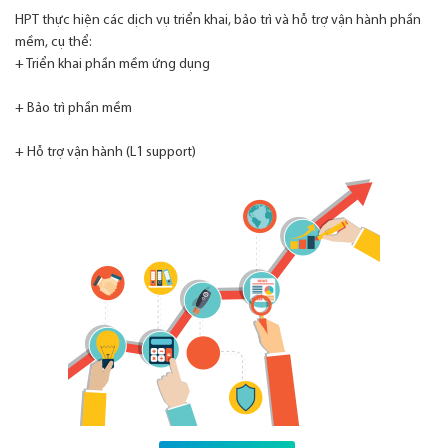
HPT thực hiện các dịch vụ triển khai, bảo trì và hỗ trợ vận hành phần
mềm, cụ thể:
+ Triển khai phần mềm ứng dụng
+ Bảo trì phần mềm
+ Hỗ trợ vận hành (L1 support)