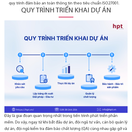
quy trình đảm bảo an toàn thông tin theo tiêu chuẩn ISO27001.
QUY TRÌNH TRIỂN KHAI DỰ ÁN
Đây là giai đoạn quan trọng nhất trong tiến trình phát triển phần
mềm. Do vậy, ngay từ khi bắt đầu dự án, đội ngũ tư vấn, cán bộ quản lý
dự án, đội ngũ kiểm tra đảm bảo chất lượng (QA) cùng nhau gặp gỡ và