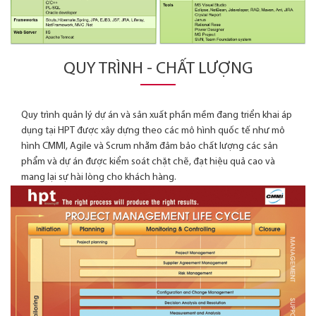
QUY TRÌNH - CHẤT LƯỢNG
Quy trình quản lý dự án và sản xuất phần mềm đang triển khai áp
dụng tại HPT được xây dựng theo các mô hình quốc tế như mô
hình CMMI, Agile và Scrum nhằm đảm bảo chất lượng các sản
phẩm và dự án được kiểm soát chặt chẽ, đạt hiệu quả cao và
mang lại sự hài lòng cho khách hàng.