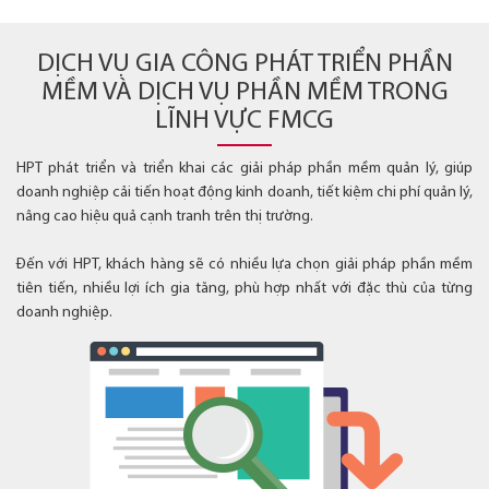
DỊCH VỤ GIA CÔNG PHÁT TRIỂN PHẦN
MỀM VÀ DỊCH VỤ PHẦN MỀM TRONG
LĨNH VỰC FMCG
HPT phát triển và triển khai các giải pháp phần mềm quản lý, giúp
doanh nghiệp cải tiến hoạt động kinh doanh, tiết kiệm chi phí quản lý,
nâng cao hiệu quả cạnh tranh trên thị trường.
Đến với HPT, khách hàng sẽ có nhiều lựa chọn giải pháp phần mềm
tiên tiến, nhiều lợi ích gia tăng, phù hợp nhất với đặc thù của từng
doanh nghiệp.