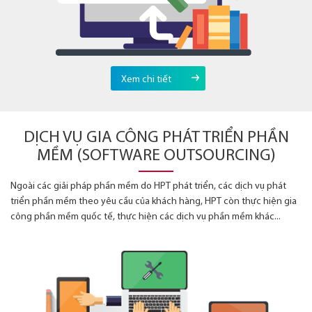
Xem chi tiết
DỊCH VỤ GIA CÔNG PHÁT TRIỂN PHẦN
MỀM (SOFTWARE OUTSOURCING)
Ngoài các giải pháp phần mềm do HPT phát triển, các dịch vụ phát
triển phần mềm theo yêu cầu của khách hàng, HPT còn thực hiện gia
công phần mềm quốc tế, thực hiện các dịch vụ phần mềm khác...