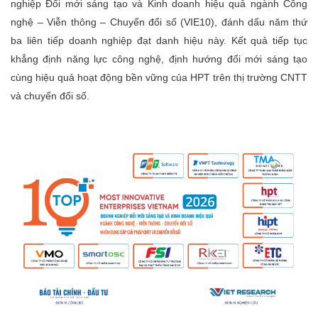
nghiệp Đổi mới sáng tạo và Kinh doanh hiệu quả ngành Công
nghệ – Viễn thông – Chuyển đổi số (VIE10), đánh dấu năm thứ
ba liên tiếp doanh nghiệp đạt danh hiệu này. Kết quả tiếp tục
khẳng định năng lực công nghệ, định hướng đổi mới sáng tạo
cùng hiệu quả hoạt động bền vững của HPT trên thị trường CNTT
và chuyển đổi số.