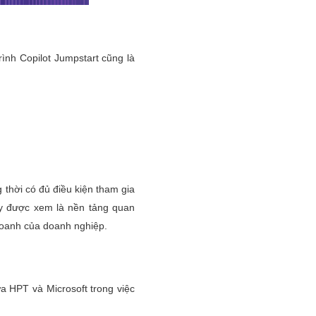
ình Copilot Jumpstart cũng là
 thời có đủ điều kiện tham gia
Đây được xem là nền tảng quan
 doanh của doanh nghiệp.
a HPT và Microsoft trong việc