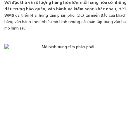
Với đặc thù và số lượng hàng hóa lớn, mỗi hàng hóa có những
đặt trưng bảo quản, vận hành và kiểm soát khác nhau
,
HPT
WMS
đã triển khai Trung tâm phân phối (DC) tại miền Bắc của khách
hàng vận hành theo nhiều mô hình nhưng căn bản tập trung vào hai
mô hình sau: