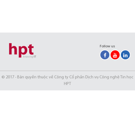
Follow us
© 2017 - Bản quyền thuộc về Công ty Cổ phần Dịch vụ Công nghệ Tin học
HPT