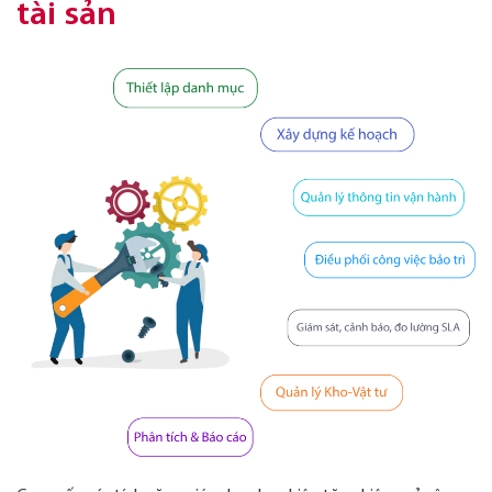
tài sản