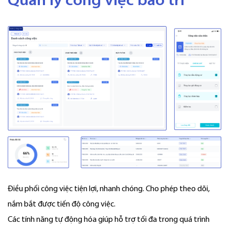
Quản lý công việc bảo trì
Điều phối công việc tiện lợi, nhanh chóng. Cho phép theo dõi,
nắm bắt được tiến độ công việc.
Các tính năng tự động hóa giúp hỗ trợ tối đa trong quá trình