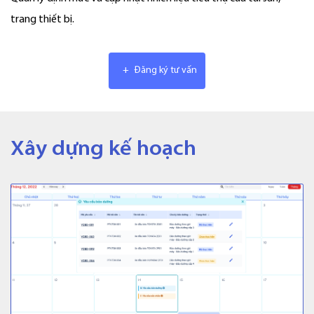
trang thiết bị.
+
Đăng ký tư vấn
Xây dựng kế hoạch