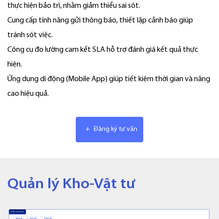
thực hiện bảo trì, nhằm giảm thiểu sai sót.
Cung cấp tính năng gửi thông báo, thiết lập cảnh báo giúp
tránh sót việc.
Công cụ đo lường cam kết SLA hỗ trợ đánh giá kết quả thực
hiện.
Ứng dụng di động (Mobile App) giúp tiết kiệm thời gian và nâng
cao hiệu quả.
+
Đăng ký tư vấn
Quản lý Kho-Vật tư