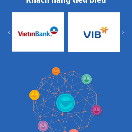
Khách hàng tiêu biểu