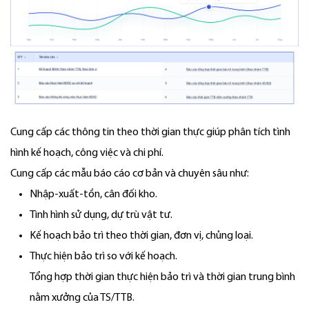
Cung cấp các thông tin theo thời gian thực giúp phân tích tình
hình kế hoạch, công việc và chi phí.
Cung cấp các mẫu báo cáo cơ bản và chuyên sâu như:
Nhập-xuất-tồn, cân đối kho.
Tình hình sử dụng, dự trù vật tư.
Kế hoạch bảo trì theo thời gian, đơn vị, chủng loại.
Thực hiện bảo trì so với kế hoạch.
Tổng hợp thời gian thực hiện bảo trì và thời gian trung bình
nằm xưởng của TS/TTB.