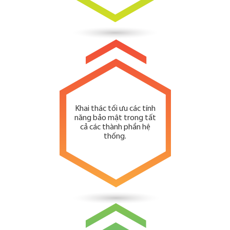
Khai thác tối ưu các tính
năng bảo mật trong tất
cả các thành phần hệ
thống.