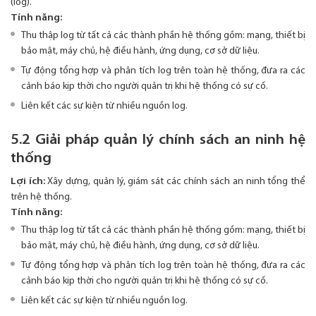
(log).
Tính năng:
Thu thập log từ tất cả các thành phần hệ thống gồm: mạng, thiết bị
bảo mật, máy chủ, hệ điều hành, ứng dụng, cơ sở dữ liệu.
Tự động tổng hợp và phân tích log trên toàn hệ thống, đưa ra các
cảnh báo kịp thời cho người quản trị khi hệ thống có sự cố.
Liên kết các sự kiện từ nhiều nguồn log.
5.2 Giải pháp quản lý chính sách an ninh hệ
thống
Lợi ích:
Xây dựng, quản lý, giám sát các chính sách an ninh tổng thể
trên hệ thống.
Tính năng:
Thu thập log từ tất cả các thành phần hệ thống gồm: mạng, thiết bị
bảo mật, máy chủ, hệ điều hành, ứng dụng, cơ sở dữ liệu.
Tự động tổng hợp và phân tích log trên toàn hệ thống, đưa ra các
cảnh báo kịp thời cho người quản trị khi hệ thống có sự cố.
Liên kết các sự kiện từ nhiều nguồn log.