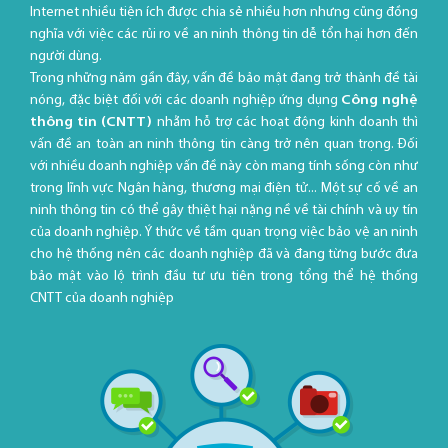
Internet nhiều tiện ích được chia sẻ nhiều hơn nhưng cũng đồng
nghĩa với việc các rủi ro về an ninh thông tin dễ tổn hại hơn đến
người dùng.
Trong những năm gần đây, vấn đề bảo mật đang trở thành đề tài
nóng, đặc biệt đối với các doanh nghiệp ứng dụng
Công nghệ
thông tin (CNTT)
nhằm hỗ trợ các hoạt động kinh doanh thì
vấn đề an toàn an ninh thông tin càng trở nên quan trọng. Đối
với nhiều doanh nghiệp vấn đề này còn mang tính sống còn như
trong lĩnh vực Ngân hàng, thương mại điện tử... Một sự cố về an
ninh thông tin có thể gây thiệt hại nặng nề về tài chính và uy tín
của doanh nghiệp. Ý thức về tầm quan trọng việc bảo vệ an ninh
cho hệ thống nên các doanh nghiệp đã và đang từng bước đưa
bảo mật vào lộ trình đầu tư ưu tiên trong tổng thể hệ thống
CNTT của doanh nghiệp