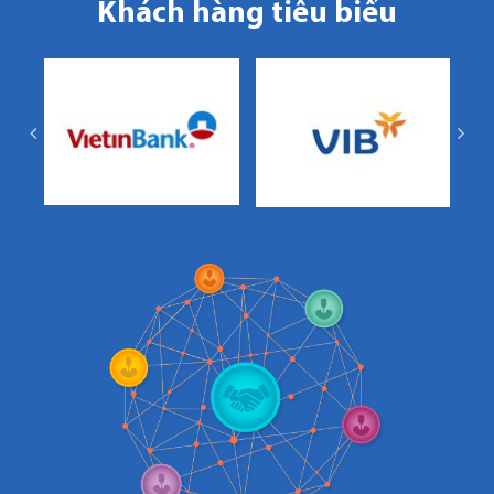
Khách hàng tiêu biểu