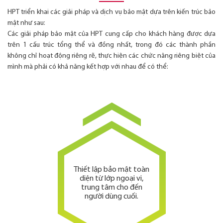
HPT triển khai các giải pháp và dịch vụ bảo mật dựa trên kiến trúc bảo
mật như sau:
Các giải pháp bảo mật của HPT cung cấp cho khách hàng được dựa
trên 1 cấu trúc tổng thể và đồng nhất, trong đó các thành phần
không chỉ hoạt động riêng rẽ, thực hiện các chức năng riêng biệt của
mình mà phải có khả năng kết hợp với nhau để có thể:
Thiết lập bảo mật toàn
diện từ lớp ngoại vi,
trung tâm cho đến
người dùng cuối.