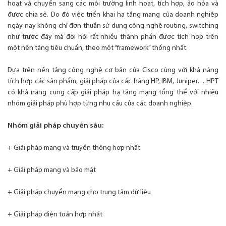
hoạt và chuyển sang các môi trường linh hoạt, tích hợp, ảo hóa và
được chia sẻ. Do đó việc triển khai hạ tầng mạng của doanh nghiệp
ngày nay không chỉ đơn thuần sử dụng công nghệ routing, switching
như trước đây mà đòi hỏi rất nhiều thành phần được tích hợp trên
một nền tảng tiêu chuẩn, theo một “framework” thống nhất.
Dựa trên nền tảng công nghệ cơ bản của Cisco cùng với khả năng
tích hợp các sản phẩm, giải pháp của các hãng HP, IBM, Juniper… HPT
có khả năng cung cấp giải pháp hạ tầng mạng tổng thể với nhiều
nhóm giải pháp phù hợp từng nhu cầu của các doanh nghiệp.
Nhóm giải pháp chuyên sâu:
+ Giải pháp mạng và truyền thông hợp nhất
+ Giải pháp mạng và bảo mật
+ Giải pháp chuyển mạng cho trung tâm dữ liệu
+ Giải pháp điện toán hợp nhất