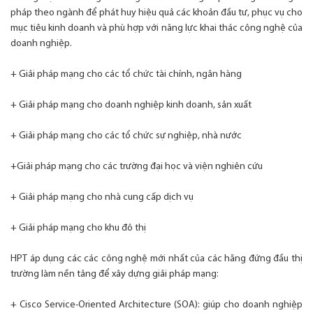
pháp theo ngành để phát huy hiệu quả các khoản đầu tư, phục vụ cho
mục tiêu kinh doanh và phù hợp với năng lực khai thác công nghệ của
doanh nghiệp.
+ Giải pháp mạng cho các tổ chức tài chính, ngân hàng
+ Giải pháp mạng cho doanh nghiệp kinh doanh, sản xuất
+ Giải pháp mạng cho các tổ chức sự nghiệp, nhà nước
+Giải pháp mạng cho các trường đại học và viện nghiên cứu
+ Giải pháp mạng cho nhà cung cấp dịch vụ
+ Giải pháp mạng cho khu đô thị
HPT áp dụng các các công nghệ mới nhất của các hãng đứng đầu thị
trường làm nền tảng để xây dựng giải pháp mạng:
+ Cisco Service-Oriented Architecture (SOA): giúp cho doanh nghiệp