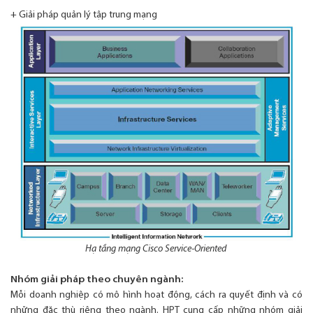
+ Giải pháp quản lý tập trung mạng
Hạ tầng mạng Cisco Service-Oriented
Nhóm giải pháp theo chuyên ngành:
Mỗi doanh nghiệp có mô hình hoạt động, cách ra quyết định và có
những đặc thù riêng theo ngành. HPT cung cấp những nhóm giải