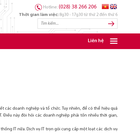
(028) 38 266 206
Hotline:
Thời gian làm việc:
8g30 - 17g30 từ thứ 2 đến thứ 6
Liên hệ
 hết các doanh nghiệp và tổ chức. Tuy nhiên, để có thể hiệu quả
. Điều này đòi hỏi các doanh nghiệp phải tốn nhiều thời gian,
thống IT nữa. Dịch vụ IT trọn gói cung cấp một loạt các dịch vụ