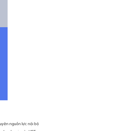
 luyện nguồn lực nội bộ