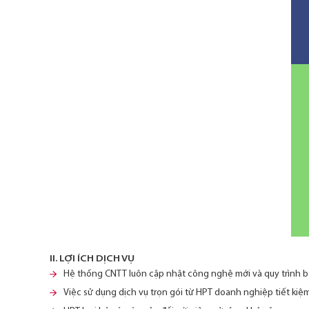
II. LỢI ÍCH DỊCH VỤ
Hệ thống CNTT luôn cập nhật công nghệ mới và quy trình b
Việc sử dụng dịch vụ trọn gói từ HPT doanh nghiệp tiết kiệ