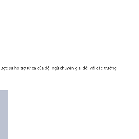
ược sự hỗ trợ từ xa của đội ngũ chuyên gia, đối với các trường