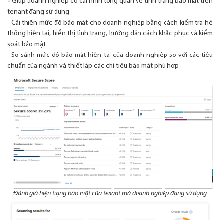
-
Giúp doanh nghiệp có cái nhìn tổng quan về tình trạng bảo mật trên
tenant đang sử dụng
- Cải thiện mức độ bảo mật cho doanh nghiệp bằng cách kiểm tra hệ
thống hiện tại, hiển thị tình trạng, hướng dẫn cách khắc phục và kiểm
soát bảo mật
- So sánh mức độ bảo mật hiện tại của doanh nghiệp so với các tiêu
chuẩn của ngành và thiết lập các chỉ tiêu bảo mật phù hợp
Đánh giá hiện trạng bảo mật của tenant mà doanh nghiệp đang sử dụng