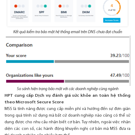
Kết quả kiểm tra bảo mật hệ thống email trên DNS chưa đạt chuẩn
So sánh hiện trạng bảo mật với các doanh nghiệp cùng ngành
HPT cung cấp Dịch vụ đánh giá sức khỏe an toàn hệ thống
theo Microsoft Secure Score
MSS là tính năng được cung cấp miễn phí và hướng đến sự đơn giản
trong quá trình sử dụng mà bất cứ doanh nghiệp nào cũng có thể sử
dụng được cho nhu cầu nhận biết cơ bản. Tuy nhiên, ngoài việc nhận
diện các con số, các hành động khuyến nghị cơ bản mà MSS đưa ra