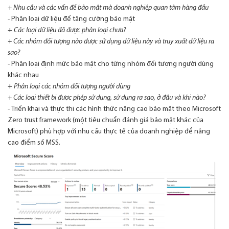
+
Nhu cầu và các vấn đề bảo mật mà doanh nghiệp quan tâm hàng đầu
-
Phân loại dữ liệu để tăng cường bảo mật
+
Các loại dữ liệu đã được phân loại chưa?
+
Các nhóm đối tượng nào được sử dụng dữ liệu này và truy xuất dữ liệu ra
sao?
-
Phân loại định mức bảo mật cho từng nhóm đối tượng người dùng
khác nhau
+
Phân loại các nhóm đối tượng người dùng
+
Các loại thiết bị được phép sử dụng, sử dụng ra sao, ở đâu và khi nào?
-
Triển khai và thực thi các hình thức nâng cao bảo mật theo Microsoft
Zero trust framework (một tiêu chuẩn đánh giá bảo mật khác của
Microsoft) phù hợp với nhu cầu thực tế của doanh nghiệp để nâng
cao điểm số MSS.